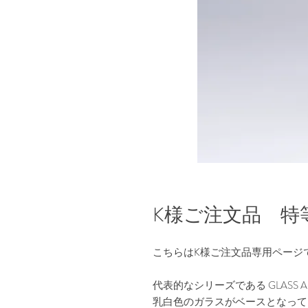
K様ご注文品 特
こちらはK様ご注文品専用ページ
代表的なシリーズである GLASS 
乳白色のガラスがベースとなって